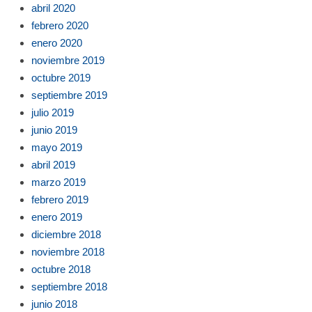
abril 2020
febrero 2020
enero 2020
noviembre 2019
octubre 2019
septiembre 2019
julio 2019
junio 2019
mayo 2019
abril 2019
marzo 2019
febrero 2019
enero 2019
diciembre 2018
noviembre 2018
octubre 2018
septiembre 2018
junio 2018