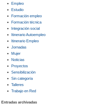
Empleo
Estudio
Formación empleo
Formación técnica
Integración social
Itinerario Autoempleo
Itinerario Empleo
Jornadas
Mujer
Noticias
Proyectos
Sensibilización
Sin categoría
Talleres
Trabajo en Red
Entradas archivadas