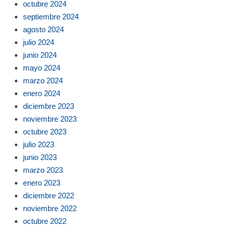
octubre 2024
septiembre 2024
agosto 2024
julio 2024
junio 2024
mayo 2024
marzo 2024
enero 2024
diciembre 2023
noviembre 2023
octubre 2023
julio 2023
junio 2023
marzo 2023
enero 2023
diciembre 2022
noviembre 2022
octubre 2022