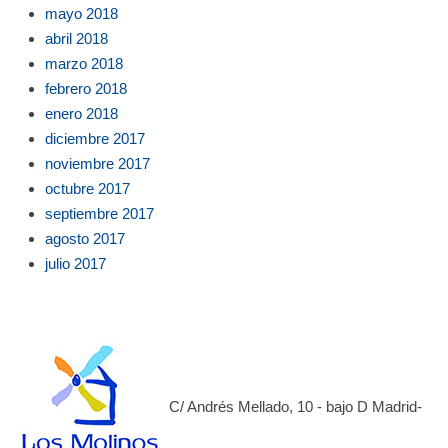
mayo 2018
abril 2018
marzo 2018
febrero 2018
enero 2018
diciembre 2017
noviembre 2017
octubre 2017
septiembre 2017
agosto 2017
julio 2017
C/ Andrés Mellado, 10 - bajo D Madrid-