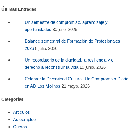
Últimas Entradas
Un semestre de compromiso, aprendizaje y
oportunidades
30 julio, 2026
Balance semestral de Formación de Profesionales
2026
8 julio, 2026
Un recordatorio de la dignidad, la resiliencia y el
derecho a reconstruir la vida
19 junio, 2026
Celebrar la Diversidad Cultural: Un Compromiso Diario
en AD Los Molinos
21 mayo, 2026
Categorías
Artículos
Autoempleo
Cursos