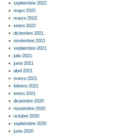
septiembre 2022
mayo 2022
marzo 2022
enero 2022
diciembre 2021
noviembre 2021
septiembre 2021
julio 2021
junio 2021
abril 2021
marzo 2021
febrero 2021
enero 2021
diciembre 2020
noviembre 2020
octubre 2020
septiembre 2020
junio 2020