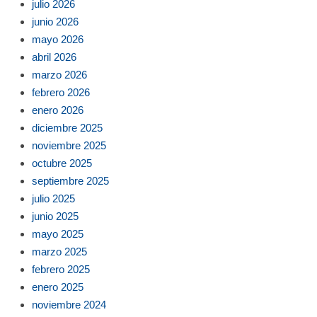
julio 2026
junio 2026
mayo 2026
abril 2026
marzo 2026
febrero 2026
enero 2026
diciembre 2025
noviembre 2025
octubre 2025
septiembre 2025
julio 2025
junio 2025
mayo 2025
marzo 2025
febrero 2025
enero 2025
noviembre 2024