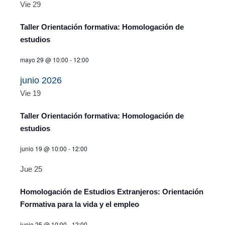
Vie
29
Taller Orientación formativa: Homologación de
estudios
mayo 29 @ 10:00
-
12:00
junio 2026
Vie
19
Taller Orientación formativa: Homologación de
estudios
junio 19 @ 10:00
-
12:00
Jue
25
Homologación de Estudios Extranjeros: Orientación
Formativa para la vida y el empleo
junio 25 @ 10:00
-
12:00