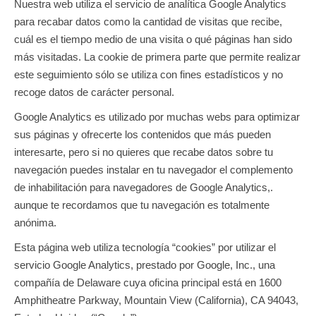
Nuestra web utiliza el servicio de analítica Google Analytics
para recabar datos como la cantidad de visitas que recibe,
cuál es el tiempo medio de una visita o qué páginas han sido
más visitadas. La cookie de primera parte que permite realizar
este seguimiento sólo se utiliza con fines estadísticos y no
recoge datos de carácter personal.
Google Analytics es utilizado por muchas webs para optimizar
sus páginas y ofrecerte los contenidos que más pueden
interesarte, pero si no quieres que recabe datos sobre tu
navegación puedes instalar en tu navegador el complemento
de inhabilitación para navegadores de Google Analytics,.
aunque te recordamos que tu navegación es totalmente
anónima.
Esta página web utiliza tecnología “cookies” por utilizar el
servicio Google Analytics, prestado por Google, Inc., una
compañía de Delaware cuya oficina principal está en 1600
Amphitheatre Parkway, Mountain View (California), CA 94043,