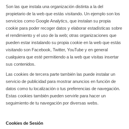
Son las que instala una organización distinta a la del
propietario de la web que estás visitando. Un ejemplo son los
servicios como Google Analytics, que instalan su propia
cookie para poder recoger datos y elaborar estadísticas sobre
el rendimiento y el uso de la web; otras organizaciones que
pueden estar instalando su propia cookie en la web que estás
visitando son Facebook, Twitter, YouTube y en general
cualquiera que esté permitiendo a la web que visitas insertar
sus contenidos.
Las cookies de tercera parte también las puede instalar un
servicio de publicidad para mostrar anuncios en función de
datos como tu localización o tus preferencias de navegación.
Estas cookies también pueden servirle para hacer un
seguimiento de tu navegación por diversas webs.
Cookies de Sesión