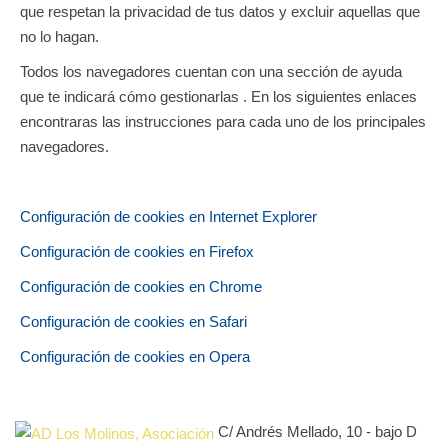
que respetan la privacidad de tus datos y excluir aquellas que
no lo hagan.
Todos los navegadores cuentan con una sección de ayuda
que te indicará cómo gestionarlas . En los siguientes enlaces
encontraras las instrucciones para cada uno de los principales
navegadores.
Configuración de cookies en Internet Explorer
Configuración de cookies en Firefox
Configuración de cookies en Chrome
Configuración de cookies en Safari
Configuración de cookies en Opera
C/ Andrés Mellado, 10 - bajo D