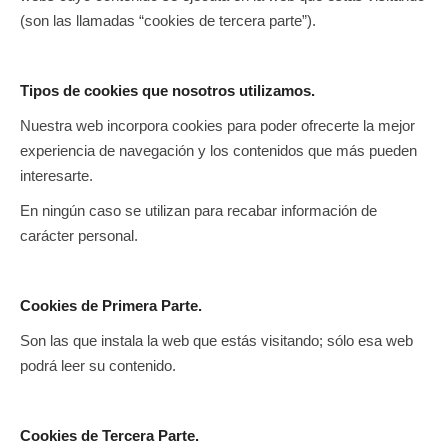
(son las llamadas “cookies de tercera parte”).
Tipos de cookies que nosotros utilizamos.
Nuestra web incorpora cookies para poder ofrecerte la mejor
experiencia de navegación y los contenidos que más pueden
interesarte.
En ningún caso se utilizan para recabar información de
carácter personal.
Cookies de Primera Parte.
Son las que instala la web que estás visitando; sólo esa web
podrá leer su contenido.
Cookies de Tercera Parte.