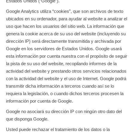
Estados Unidos (“Google”).
Google Analytics utiliza “cookies”, que son archivos de texto
ubicados en su ordenador, para ayudar al website a analizar el
uso que hacen los usuarios del sitio web. La información que
genera la cookie acerca de su uso del website (incluyendo su
dirección IP) será directamente transmitida y archivada por
Google en los servidores de Estados Unidos. Google usará
esta información por cuenta nuestra con el propósito de seguir
la pista de su uso del website, recopilando informes de la
actividad del website y prestando otros servicios relacionados
con la actividad del website y el uso de Internet. Google podrá
transmitir dicha información a terceros cuando así se lo
requiera la legislación, o cuando dichos terceros procesen la
información por cuenta de Google.
Google no asociará su dirección IP con ningún otro dato del
que disponga Google.
Usted puede rechazar el tratamiento de los datos o la