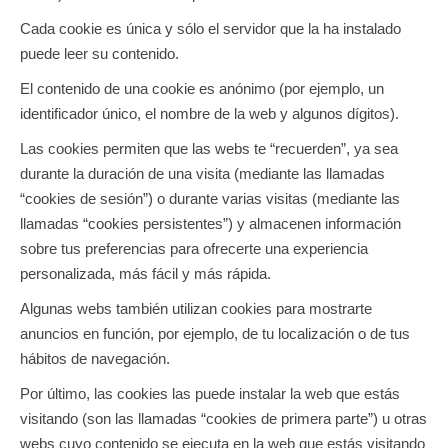
Cada cookie es única y sólo el servidor que la ha instalado
puede leer su contenido.
El contenido de una cookie es anónimo (por ejemplo, un
identificador único, el nombre de la web y algunos dígitos).
Las cookies permiten que las webs te “recuerden”, ya sea
durante la duración de una visita (mediante las llamadas
“cookies de sesión”) o durante varias visitas (mediante las
llamadas “cookies persistentes”) y almacenen información
sobre tus preferencias para ofrecerte una experiencia
personalizada, más fácil y más rápida.
Algunas webs también utilizan cookies para mostrarte
anuncios en función, por ejemplo, de tu localización o de tus
hábitos de navegación.
Por último, las cookies las puede instalar la web que estás
visitando (son las llamadas “cookies de primera parte”) u otras
webs cuyo contenido se ejecuta en la web que estás visitando