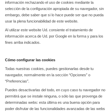
información rechazando el uso de cookies mediante la
selección de la configuración apropiada de su navegador, sin
embargo, debe saber que si lo hace puede ser que no pueda
usar la plena funcionabilidad de este website.
Al utilizar este website Ud. consiente el tratamiento de
información acerca de Ud. por Google en la forma y para los
fines arriba indicados.
Cómo configurar las cookies
Todas nuestras cookies, puedes gestionarlas desde tu
navegador, normalmente en la sección “Opciones” o
“Preferencias”.
Puedes desactivarlas del todo, en cuyo caso tu navegador no
permitirá que se instale ninguna, o sólo las que provenga de
determinadas webs: esta última es una buena opción para
poder disfrutar de las funcionalidades avanzadas de las webs