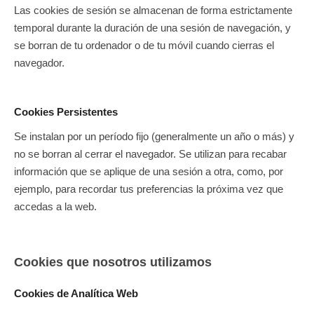
Las cookies de sesión se almacenan de forma estrictamente
temporal durante la duración de una sesión de navegación, y
se borran de tu ordenador o de tu móvil cuando cierras el
navegador.
Cookies Persistentes
Se instalan por un período fijo (generalmente un año o más) y
no se borran al cerrar el navegador. Se utilizan para recabar
información que se aplique de una sesión a otra, como, por
ejemplo, para recordar tus preferencias la próxima vez que
accedas a la web.
Cookies que nosotros utilizamos
Cookies de Analítica Web