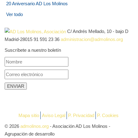
20 Aniversario AD Los Molinos
Ver todo
C/ Andrés Mellado, 10 - bajo D
Madrid-28015
91 591 23 36
administracion@admolinos.org
Suscríbete a nuestro boletín
Mapa sitio
Aviso Legal
P. Privacidad
P. Cookies
© 2026
admolinos.org
- Asociación AD Los Molinos -
Agrupación de desarrollo