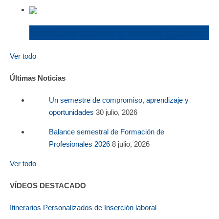
Sensibilización e investigación
Ver todo
Últimas Noticias
Un semestre de compromiso, aprendizaje y
oportunidades
30 julio, 2026
Balance semestral de Formación de
Profesionales 2026
8 julio, 2026
Ver todo
VÍDEOS DESTACADO
Itinerarios Personalizados de Inserción laboral