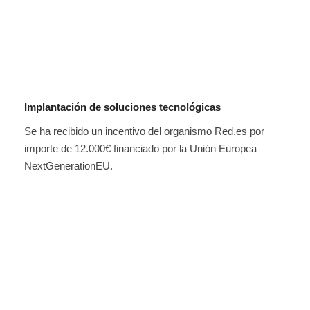
Implantación de soluciones tecnológicas
Se ha recibido un incentivo del organismo Red.es por
importe de 12.000€ financiado por la Unión Europea –
NextGenerationEU.