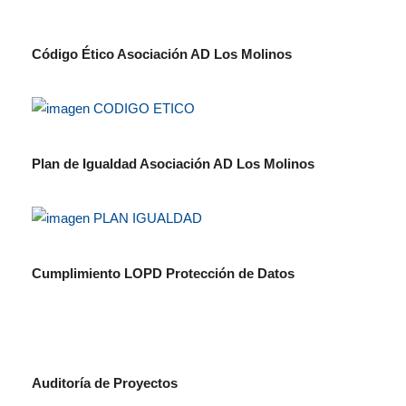
Código Ético Asociación AD Los Molinos
Plan de Igualdad Asociación AD Los Molinos
Cumplimiento LOPD Protección de Datos
Auditoría de Proyectos