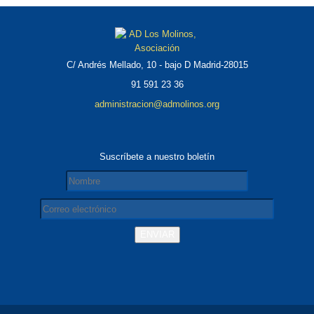
C/ Andrés Mellado, 10 - bajo D Madrid-28015
91 591 23 36
administracion@admolinos.org
Suscríbete a nuestro boletín