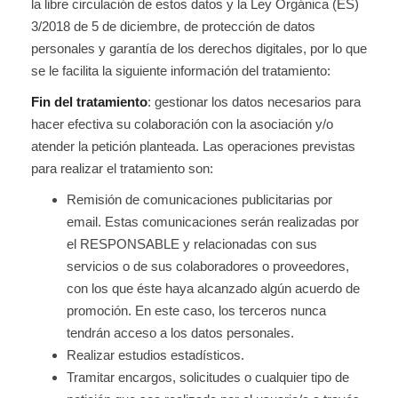
la libre circulación de estos datos y la Ley Orgánica (ES)
3/2018 de 5 de diciembre, de protección de datos
personales y garantía de los derechos digitales, por lo que
se le facilita la siguiente información del tratamiento:
Fin del tratamiento
: gestionar los datos necesarios para
hacer efectiva su colaboración con la asociación y/o
atender la petición planteada. Las operaciones previstas
para realizar el tratamiento son:
Remisión de comunicaciones publicitarias por
email. Estas comunicaciones serán realizadas por
el RESPONSABLE y relacionadas con sus
servicios o de sus colaboradores o proveedores,
con los que éste haya alcanzado algún acuerdo de
promoción. En este caso, los terceros nunca
tendrán acceso a los datos personales.
Realizar estudios estadísticos.
Tramitar encargos, solicitudes o cualquier tipo de