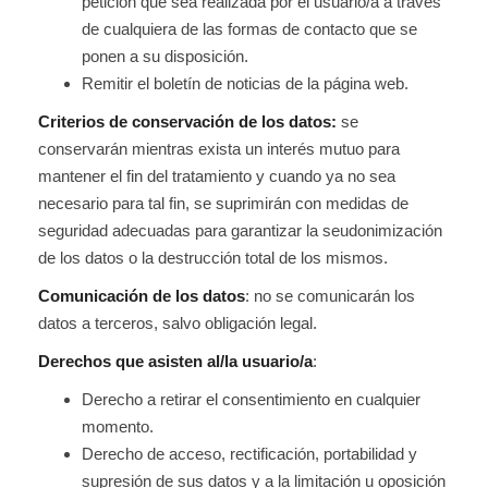
petición que sea realizada por el usuario/a a través
de cualquiera de las formas de contacto que se
ponen a su disposición.
Remitir el boletín de noticias de la página web.
Criterios de conservación de los datos:
se
conservarán mientras exista un interés mutuo para
mantener el fin del tratamiento y cuando ya no sea
necesario para tal fin, se suprimirán con medidas de
seguridad adecuadas para garantizar la seudonimización
de los datos o la destrucción total de los mismos.
Comunicación de los datos
: no se comunicarán los
datos a terceros, salvo obligación legal.
Derechos que asisten al/la usuario/a
:
Derecho a retirar el consentimiento en cualquier
momento.
Derecho de acceso, rectificación, portabilidad y
supresión de sus datos y a la limitación u oposición