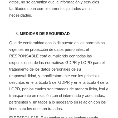
datos, no se garantiza que la información y servicios
facilitados sean completamente ajustados a sus
necesidades.
MEDIDAS DE SEGURIDAD
Que de conformidad con lo dispuesto en las normativas
vigentes en protección de datos personales, el
RESPONSABLE está cumpliendo con todas las
disposiciones de las normativas GDPR y LOPD para el
tratamiento de los datos personales de su
responsabilidad, y manifiestamente con los principios
descritos en el artículo 5 del GDPR y en el artículo 4 de la
LOPD, por los cuales son tratados de manera lícita, leal y
transparente en relación con el interesado y adecuados,
pertinentes y limitados a lo necesario en relación con los
fines para los que son tratados.
El RESPONSABLE garantiza que ha implementado