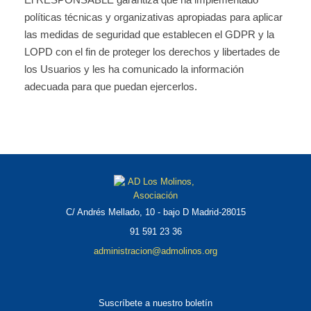
políticas técnicas y organizativas apropiadas para aplicar
las medidas de seguridad que establecen el GDPR y la
LOPD con el fin de proteger los derechos y libertades de
los Usuarios y les ha comunicado la información
adecuada para que puedan ejercerlos.
C/ Andrés Mellado, 10 - bajo D Madrid-28015
91 591 23 36
administracion@admolinos.org
Suscríbete a nuestro boletín