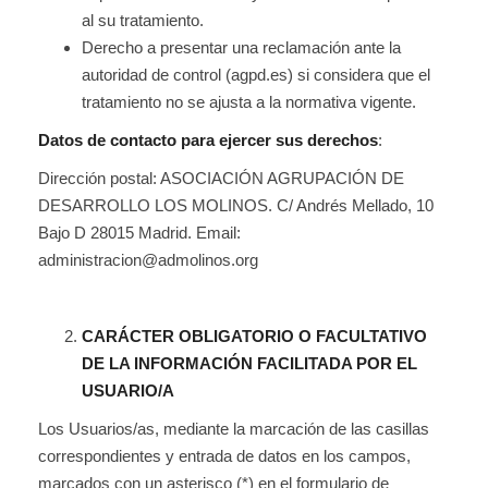
al su tratamiento.
Derecho a presentar una reclamación ante la
autoridad de control (agpd.es) si considera que el
tratamiento no se ajusta a la normativa vigente.
Datos de contacto para ejercer sus derechos
:
Dirección postal: ASOCIACIÓN AGRUPACIÓN DE
DESARROLLO LOS MOLINOS. C/ Andrés Mellado, 10
Bajo D 28015 Madrid. Email:
administracion@admolinos.org
CARÁCTER OBLIGATORIO O FACULTATIVO
DE LA INFORMACIÓN FACILITADA POR EL
USUARIO/A
Los Usuarios/as, mediante la marcación de las casillas
correspondientes y entrada de datos en los campos,
marcados con un asterisco (*) en el formulario de