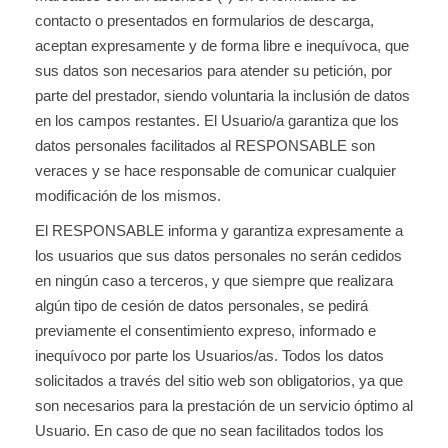
contacto o presentados en formularios de descarga,
aceptan expresamente y de forma libre e inequívoca, que
sus datos son necesarios para atender su petición, por
parte del prestador, siendo voluntaria la inclusión de datos
en los campos restantes. El Usuario/a garantiza que los
datos personales facilitados al RESPONSABLE son
veraces y se hace responsable de comunicar cualquier
modificación de los mismos.
El RESPONSABLE informa y garantiza expresamente a
los usuarios que sus datos personales no serán cedidos
en ningún caso a terceros, y que siempre que realizara
algún tipo de cesión de datos personales, se pedirá
previamente el consentimiento expreso, informado e
inequívoco por parte los Usuarios/as. Todos los datos
solicitados a través del sitio web son obligatorios, ya que
son necesarios para la prestación de un servicio óptimo al
Usuario. En caso de que no sean facilitados todos los