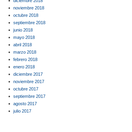
diciembre 2018
noviembre 2018
octubre 2018
septiembre 2018
junio 2018
mayo 2018
abril 2018
marzo 2018
febrero 2018
enero 2018
diciembre 2017
noviembre 2017
octubre 2017
septiembre 2017
agosto 2017
julio 2017