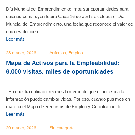
Día Mundial del Emprendimiento: Impulsar oportunidades para
quienes construyen futuro Cada 16 de abril se celebra el Día
Mundial del Emprendimiento, una fecha que reconoce el valor de
quienes deciden…
Leer más
23 marzo, 2026
Artículos
,
Empleo
Mapa de Activos para la Empleabilidad:
6.000 visitas, miles de oportunidades
En nuestra entidad creemos firmemente que el acceso a la
información puede cambiar vidas. Por eso, cuando pusimos en
marcha el Mapa de Recursos de Empleo y Conciliación, lo…
Leer más
20 marzo, 2026
Sin categoría