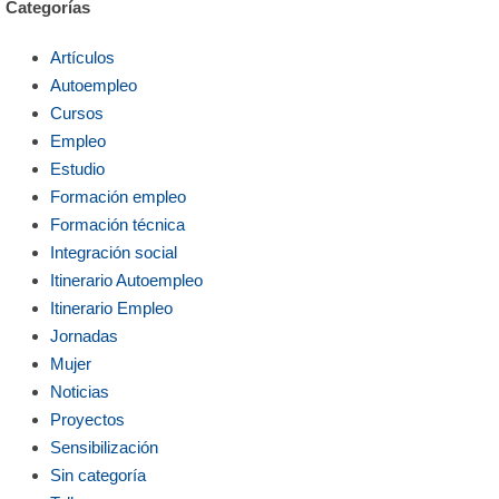
Categorías
Artículos
Autoempleo
Cursos
Empleo
Estudio
Formación empleo
Formación técnica
Integración social
Itinerario Autoempleo
Itinerario Empleo
Jornadas
Mujer
Noticias
Proyectos
Sensibilización
Sin categoría