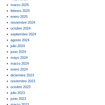
marzo 2025
febrero 2025
enero 2025
noviembre 2024
octubre 2024
septiembre 2024
agosto 2024
julio 2024
junio 2024
mayo 2024
marzo 2024
enero 2024
diciembre 2023
noviembre 2023
octubre 2023
julio 2023
junio 2023
marzo 2023