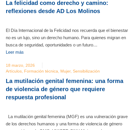
La felicidad como derecho y camino:
reflexiones desde AD Los Molinos
El Día Internacional de la Felicidad nos recuerda que el bienestar
no es un lujo, sino un derecho humano. Para quienes migran en
busca de seguridad, oportunidades o un futuro…
Leer más
18 marzo, 2026
Artículos
,
Formación técnica
,
Mujer
,
Sensibilización
La mutilación genital femenina: una forma
de violencia de género que requiere
respuesta profesional
La mutilación genital femenina (MGF) es una vulneración grave
de los derechos humanos y una forma de violencia de género