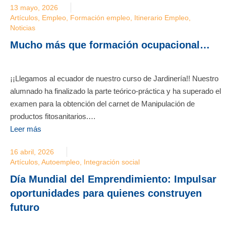
13 mayo, 2026
Artículos
,
Empleo
,
Formación empleo
,
Itinerario Empleo
,
Noticias
Mucho más que formación ocupacional…
¡¡Llegamos al ecuador de nuestro curso de Jardinería!! Nuestro
alumnado ha finalizado la parte teórico-práctica y ha superado el
examen para la obtención del carnet de Manipulación de
productos fitosanitarios.…
Leer más
16 abril, 2026
Artículos
,
Autoempleo
,
Integración social
Día Mundial del Emprendimiento: Impulsar
oportunidades para quienes construyen
futuro