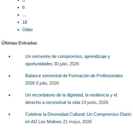
6
…
18
Older
Últimas Entradas
Un semestre de compromiso, aprendizaje y
oportunidades
30 julio, 2026
Balance semestral de Formación de Profesionales
2026
8 julio, 2026
Un recordatorio de la dignidad, la resiliencia y el
derecho a reconstruir la vida
19 junio, 2026
Celebrar la Diversidad Cultural: Un Compromiso Diario
en AD Los Molinos
21 mayo, 2026