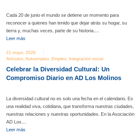
Cada 20 de junio el mundo se detiene un momento para
reconocer a quienes han tenido que dejar atrás su hogar, su
tierra y, muchas veces, parte de su historia.…
Leer más
21 mayo, 2026
Artículos
,
Autoempleo
,
Empleo
,
Integración social
Celebrar la Diversidad Cultural: Un
Compromiso Diario en AD Los Molinos
La diversidad cultural no es solo una fecha en el calendario. Es
una realidad viva, cotidiana, que transforma nuestras ciudades,
nuestras relaciones y nuestras oportunidades. En la Asociación
AD Los…
Leer más