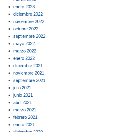
enero 2023
diciembre 2022
noviembre 2022
octubre 2022
septiembre 2022
mayo 2022
marzo 2022
enero 2022
diciembre 2021
noviembre 2021
septiembre 2021
julio 2021
junio 2021
abril 2021
marzo 2021
febrero 2021
enero 2021
diciembre 2020