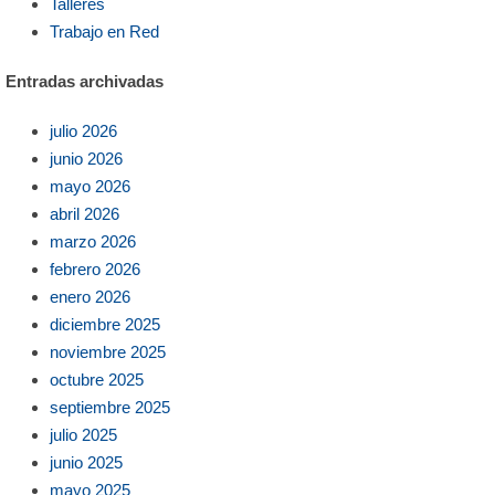
Talleres
Trabajo en Red
Entradas archivadas
julio 2026
junio 2026
mayo 2026
abril 2026
marzo 2026
febrero 2026
enero 2026
diciembre 2025
noviembre 2025
octubre 2025
septiembre 2025
julio 2025
junio 2025
mayo 2025