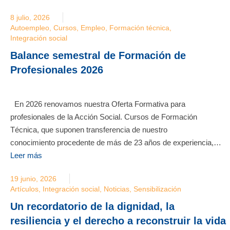
8 julio, 2026
Autoempleo
,
Cursos
,
Empleo
,
Formación técnica
,
Integración social
Balance semestral de Formación de
Profesionales 2026
En 2026 renovamos nuestra Oferta Formativa para
profesionales de la Acción Social. Cursos de Formación
Técnica, que suponen transferencia de nuestro
conocimiento procedente de más de 23 años de experiencia,…
Leer más
19 junio, 2026
Artículos
,
Integración social
,
Noticias
,
Sensibilización
Un recordatorio de la dignidad, la
resiliencia y el derecho a reconstruir la vida