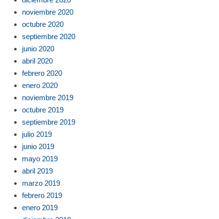
noviembre 2020
octubre 2020
septiembre 2020
junio 2020
abril 2020
febrero 2020
enero 2020
noviembre 2019
octubre 2019
septiembre 2019
julio 2019
junio 2019
mayo 2019
abril 2019
marzo 2019
febrero 2019
enero 2019