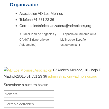
Organizador
Asociación AD Los Molinos
Teléfono
91 591 23 36
Correo electrónico
lanzadera@admolinos,org
Espacio de Mujeres Aula
Taller Plan de negocios y
CANVAS (Itinerario de
Molinos de Español-
Autoempleo)
Valdemorillo
C/ Andrés Mellado, 10 - bajo D
Madrid-28015
91 591 23 36
administracion@admolinos.org
Suscríbete a nuestro boletín