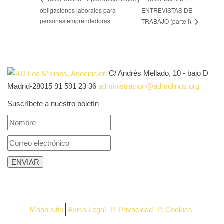
obligaciones laborales para
ENTREVISTAS DE
personas emprendedoras
TRABAJO (parte I)
C/ Andrés Mellado, 10 - bajo D
Madrid-28015
91 591 23 36
administracion@admolinos.org
Suscríbete a nuestro boletín
Mapa sitio
Aviso Legal
P. Privacidad
P. Cookies