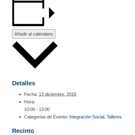
Añadir al calendario
Detalles
Fecha:
13 diciembre, 2018
Hora:
10:00 - 13:00
Categorías de Evento:
Integración Social
,
Talleres
Recinto