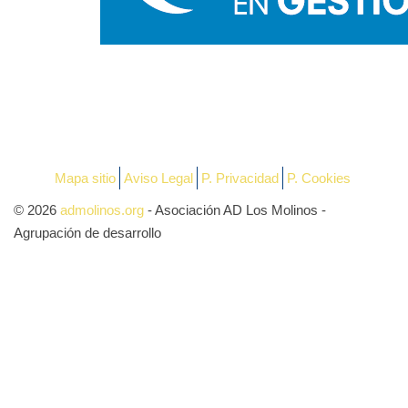
Mapa sitio
Aviso Legal
P. Privacidad
P. Cookies
© 2026
admolinos.org
- Asociación AD Los Molinos -
Agrupación de desarrollo