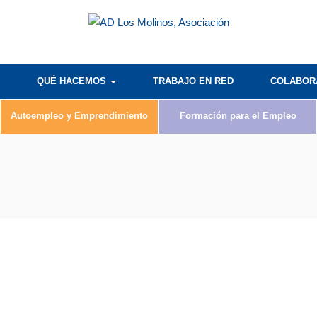
QUÉ HACEMOS
TRABAJO EN RED
COLABO
Autoempleo y Emprendimiento
Formación para el Empleo