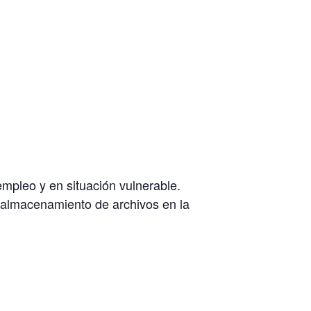
pleo y en situación vulnerable.
l almacenamiento de archivos en la