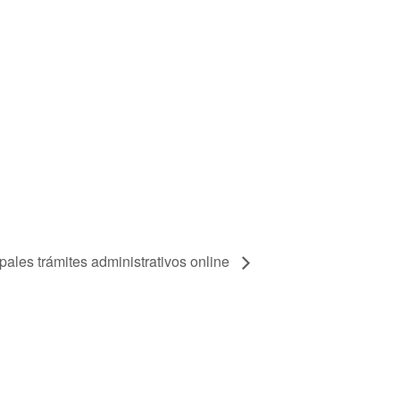
ipales trámites administrativos online