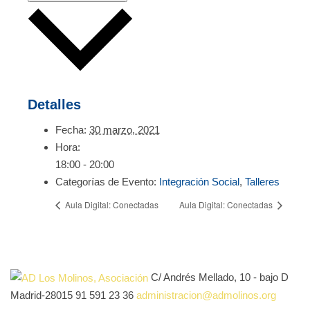
Detalles
Fecha:
30 marzo, 2021
Hora:
18:00 - 20:00
Categorías de Evento:
Integración Social
,
Talleres
Aula Digital: Conectadas
Aula Digital: Conectadas
C/ Andrés Mellado, 10 - bajo D
Madrid-28015
91 591 23 36
administracion@admolinos.org