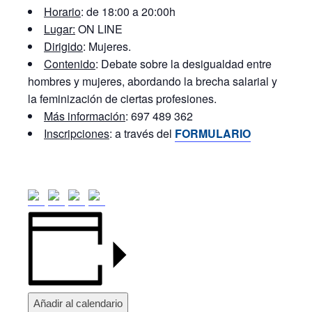
Horario
: de 18:00 a 20:00h
Lugar:
ON LINE
Dirigido
: Mujeres.
Contenido
: Debate sobre la desigualdad entre
hombres y mujeres, abordando la brecha salarial y
la feminización de ciertas profesiones.
Más información
: 697 489 362
Inscripciones
: a través del
FORMULARIO
Añadir al calendario