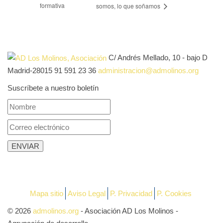
formativa
somos, lo que soñamos
C/ Andrés Mellado, 10 - bajo D
Madrid-28015
91 591 23 36
administracion@admolinos.org
Suscríbete a nuestro boletín
Mapa sitio
Aviso Legal
P. Privacidad
P. Cookies
© 2026
admolinos.org
- Asociación AD Los Molinos -