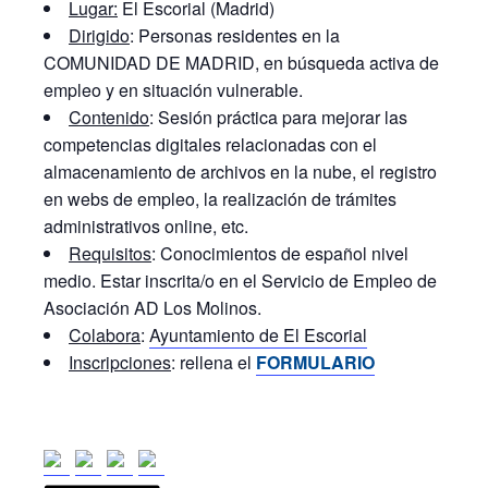
Lugar:
El Escorial (Madrid)
Dirigido
: Personas residentes en la
COMUNIDAD DE MADRID, en búsqueda activa de
empleo y en situación vulnerable.
Contenido
: Sesión práctica para mejorar las
competencias digitales relacionadas con el
almacenamiento de archivos en la nube, el registro
en webs de empleo, la realización de trámites
administrativos online, etc.
Requisitos
: Conocimientos de español nivel
medio. Estar inscrita/o en el Servicio de Empleo de
Asociación AD Los Molinos.
Colabora
:
Ayuntamiento de El Escorial
Inscripciones
: rellena el
FORMULARIO