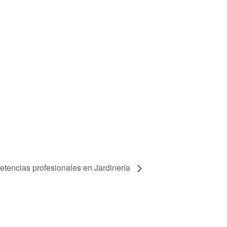
etencias profesionales en Jardinería