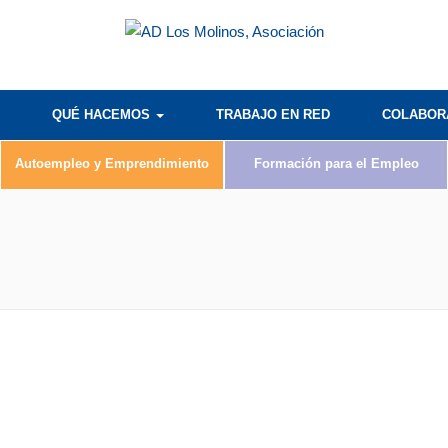
QUÉ HACEMOS
TRABAJO EN RED
COLABO
Autoempleo y Emprendimiento
Formación para el Empleo