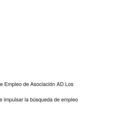
 de Empleo de Asociación AD Los
s e impulsar la búsqueda de empleo