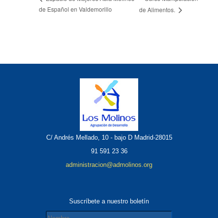
de Español en Valdemorillo
de Alimentos.
C/ Andrés Mellado, 10 - bajo D Madrid-28015
91 591 23 36
administracion@admolinos.org
Suscríbete a nuestro boletín