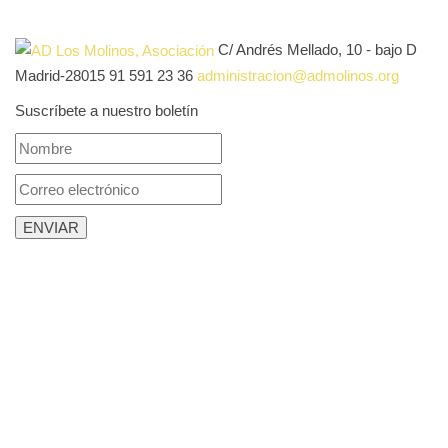
C/ Andrés Mellado, 10 - bajo D
Madrid-28015
91 591 23 36
administracion@admolinos.org
Suscríbete a nuestro boletín