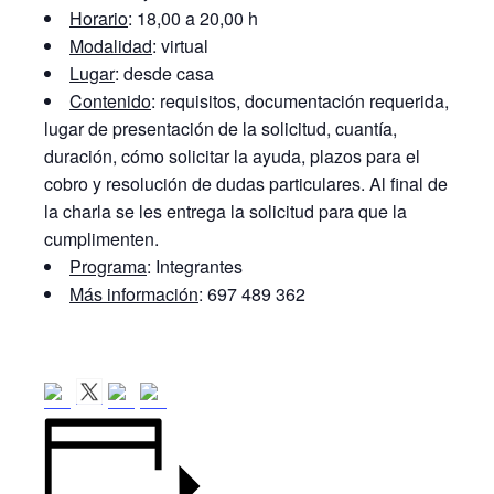
Horario
: 18,00 a 20,00 h
Modalidad
: virtual
Lugar
: desde casa
Contenido
: requisitos, documentación requerida,
lugar de presentación de la solicitud, cuantía,
duración, cómo solicitar la ayuda, plazos para el
cobro y resolución de dudas particulares. Al final de
la charla se les entrega la solicitud para que la
cumplimenten.
Programa
: Integrantes
Más información
: 697 489 362