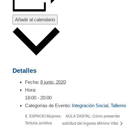
Añadir al calendario
Detalles
Fecha:
8 junio, 2020
Hora:
18:00 - 20:00
Categorías de Evento:
Integración Social
,
Talleres
AULA DIGITAL: Cómo presentar
ESPACIO Mujeres:
Tertulia Jurídica
solicitud del Ingreso Mínimo Vital