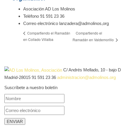
Asociación AD Los Molinos
Teléfono
91 591 23 36
Correo electrónico
lanzadera@admolinos,org
Compartiendo el
Compartiendo el Ramadán
en Collado Villalba
Ramadán en Valdemorillo
C/ Andrés Mellado, 10 - bajo D
Madrid-28015
91 591 23 36
administracion@admolinos.org
Suscríbete a nuestro boletín