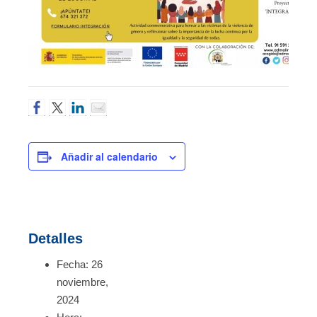
Añadir al calendario
Detalles
Fecha:
26
noviembre,
2024