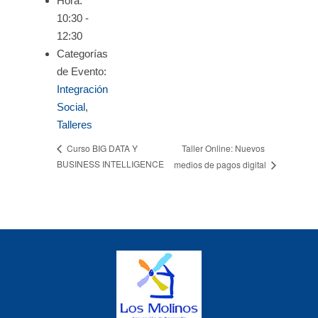
Hora:
10:30 -
12:30
Categorías
de Evento:
Integración
Social
,
Talleres
Taller Online: Nuevos
Curso BIG DATA Y
BUSINESS INTELLIGENCE
medios de pagos digital