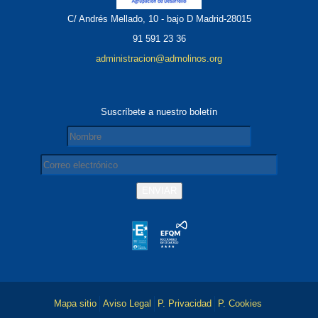
C/ Andrés Mellado, 10 - bajo D Madrid-28015
91 591 23 36
administracion@admolinos.org
Suscríbete a nuestro boletín
Mapa sitio
Aviso Legal
P. Privacidad
P. Cookies