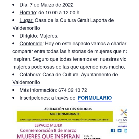
Día:
7 de Marzo de 2022
Horario
: de 10.00 a 12.00 h
Lugar:
Casa de la Cultura Giralt Laporta de
Valdemorillo
Dirigido
: Mujeres.
Contenido
: Hoy en este espacio vamos a charlar y
compartir entre todas las historias de mujeres que nos
inspiran. Seguro que todas tenemos en nuestras vidas
mujeres poderosas de las que aprendemos mucho.
Colabora:
Casa de Cultura. Ayuntamiento de
Valdemorillo
Más información: 674 32 13 72
Inscripciones: a través del
FORMULARIO