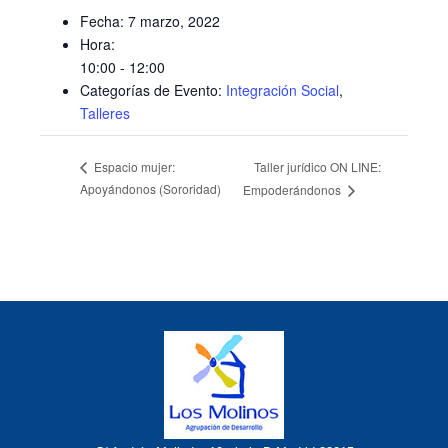
Fecha:
7 marzo, 2022
Hora:
10:00 - 12:00
Categorías de Evento:
Integración Social
,
Talleres
Taller jurídico ON LINE:
Espacio mujer:
Apoyándonos (Sororidad)
Empoderándonos