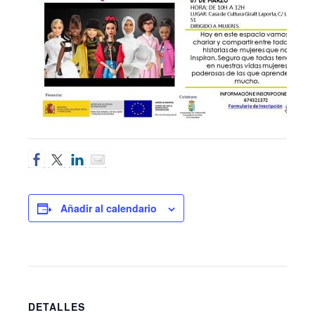
Añadir al calendario
DETALLES