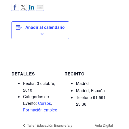
Añadir al calendario
DETALLES
RECINTO
Fecha:
3 octubre,
Madrid
2018
Madrid
España
Categorías de
Teléfono
91 591
Evento:
Cursos
,
23 36
Formación empleo
Aula Digital
Taller Educación financiera y