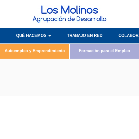
QUÉ HACEMOS
TRABAJO EN RED
COLABO
Autoempleo y Emprendimiento
Formación para el Empleo