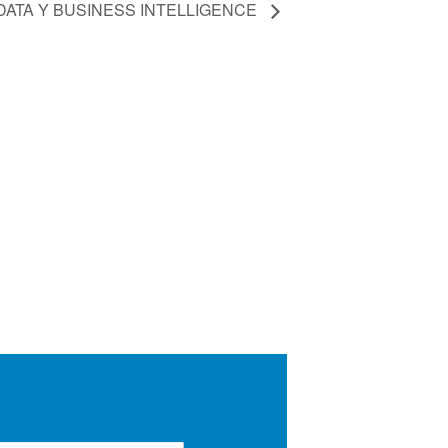
 DATA Y BUSINESS INTELLIGENCE