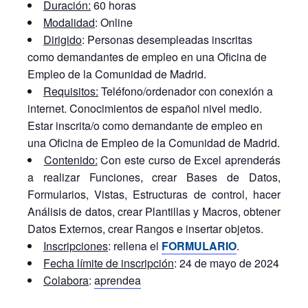
Duración:
60 horas
Modalidad
: Online
Dirigido
: Personas desempleadas inscritas
como demandantes de empleo en una Oficina de
Empleo de la Comunidad de Madrid.
Requisitos:
Teléfono/ordenador con conexión a
internet. Conocimientos de español nivel medio.
Estar inscrita/o como demandante de empleo en
una Oficina de Empleo de la Comunidad de Madrid.
Contenido:
Con este curso de Excel aprenderás
a realizar Funciones, crear Bases de Datos,
Formularios, Vistas, Estructuras de control, hacer
Análisis de datos, crear Plantillas y Macros, obtener
Datos Externos, crear Rangos e insertar objetos.
Inscripciones
: rellena el
FORMULARIO
.
Fecha límite de inscripción
: 24 de mayo de 2024
Colabora
:
aprendea