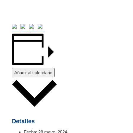
Añadir al calendario
Detalles
Fecha:
28 mayo, 2024