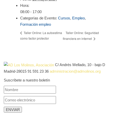
Hora:
08:00 - 17:00
Categorías de Evento:
Cursos
,
Empleo
,
Formación empleo
Taller Online: Seguridad
Taller Online: La autoestima
como factor protector
financiera en internet
C/ Andrés Mellado, 10 - bajo D
Madrid-28015
91 591 23 36
administracion@admolinos.org
Suscríbete a nuestro boletín