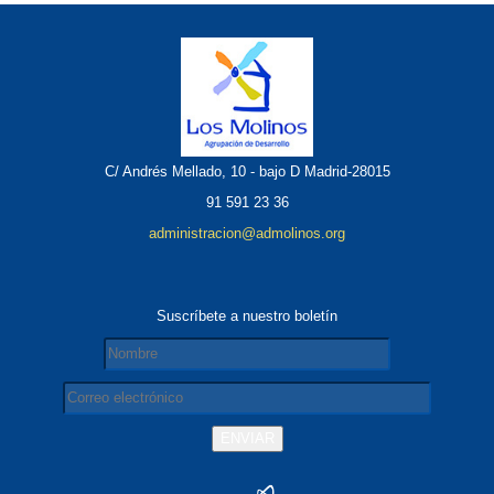
C/ Andrés Mellado, 10 - bajo D Madrid-28015
91 591 23 36
administracion@admolinos.org
Suscríbete a nuestro boletín