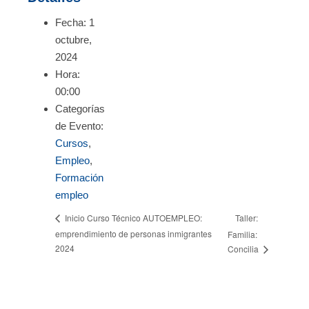
Fecha:
1
octubre,
2024
Hora:
00:00
Categorías
de Evento:
Cursos
,
Empleo
,
Formación
empleo
Taller:
Inicio Curso Técnico AUTOEMPLEO:
emprendimiento de personas inmigrantes
Familia:
2024
Concilia