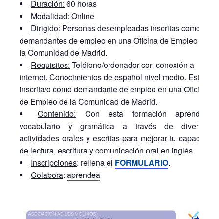
Duración:
60 horas
Modalidad
: Online
Dirigido
: Personas desempleadas inscritas como
demandantes de empleo en una Oficina de Empleo de
la Comunidad de Madrid.
Requisitos:
Teléfono/ordenador con conexión a
internet. Conocimientos de español nivel medio. Estar
inscrita/o como demandante de empleo en una Oficina
de Empleo de la Comunidad de Madrid.
Contenido:
Con esta formación aprenderás
vocabulario y gramática a través de divertidas
actividades orales y escritas para mejorar tu capacidad
de lectura, escritura y comunicación oral en inglés.
Inscripciones
: rellena el
FORMULARIO
.
Colabora
:
aprendea