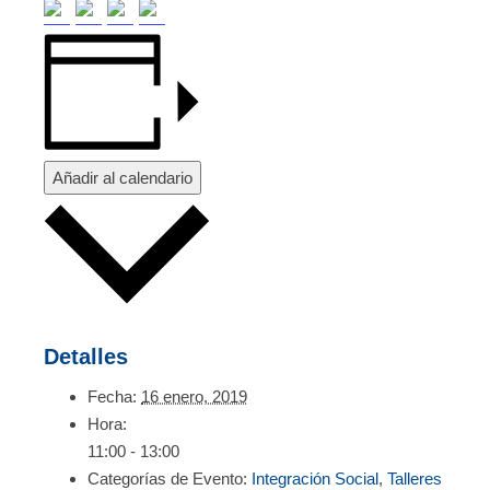
Añadir al calendario
Detalles
Fecha:
16 enero, 2019
Hora:
11:00 - 13:00
Categorías de Evento:
Integración Social
,
Talleres