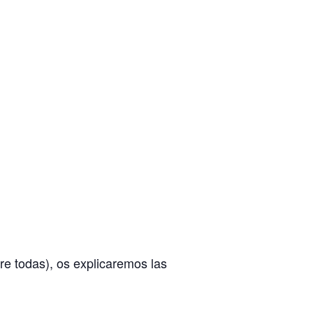
re todas), os explicaremos las