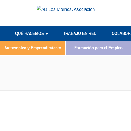
QUÉ HACEMOS
TRABAJO EN RED
COLABO
Autoempleo y Emprendimiento
Formación para el Empleo