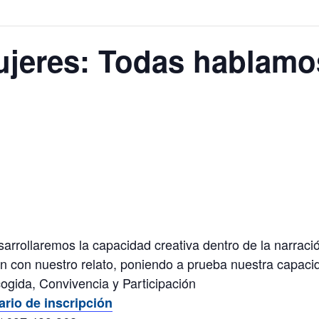
ujeres: Todas hablamo
arrollaremos la capacidad creativa dentro de la narrac
ón con nuestro relato, poniendo a prueba nuestra capacid
ogida, Convivencia y Participación
ario de inscripción