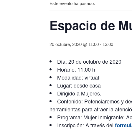
Este evento ha pasado.
Espacio de M
20 octubre, 2020 @ 11:00
-
13:00
Día: 20 de octubre de 2020
Horario: 11,00 h
Modalidad: virtual
Lugar: desde casa
Dirigido a Mujeres.
Contenido: Potenciaremos y des
herramientas para atraer la atenci
Programa: Mujer Inmigrante: Ac
Inscripción: A través del
formul