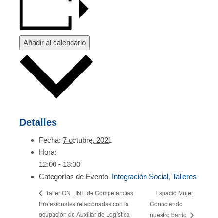
Añadir al calendario
Detalles
Fecha:
7 octubre, 2021
Hora:
12:00 - 13:30
Categorías de Evento:
Integración Social
,
Talleres
Espacio Mujer:
Taller ON LINE de Competencias
Profesionales relacionadas con la
Conociendo
ocupación de Auxiliar de Logística
nuestro barrio