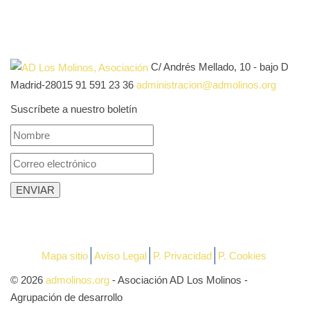
C/ Andrés Mellado, 10 - bajo D
Madrid-28015
91 591 23 36
administracion@admolinos.org
Suscríbete a nuestro boletín
Mapa sitio
Aviso Legal
P. Privacidad
P. Cookies
© 2026
admolinos.org
- Asociación AD Los Molinos -
Agrupación de desarrollo