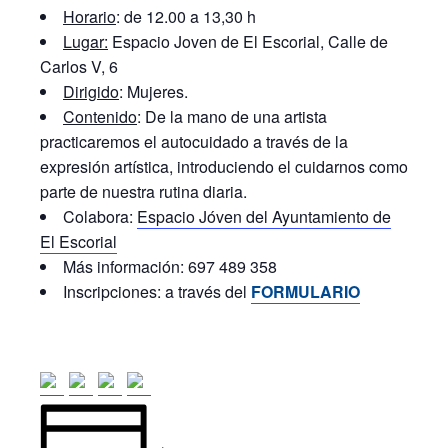
Horario
: de 12.00 a 13,30 h
Lugar:
Espacio Joven de El Escorial, Calle de
Carlos V, 6
Dirigido
: Mujeres.
Contenido
: De la mano de una artista
practicaremos el autocuidado a través de la
expresión artística, introduciendo el cuidarnos como
parte de nuestra rutina diaria.
Colabora:
Espacio Jóven del Ayuntamiento de
El Escorial
Más información: 697 489 358
Inscripciones: a través del
FORMULARIO