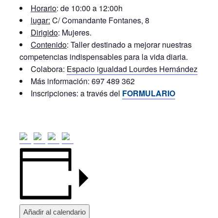
Horario
: de 10:00 a 12:00h
lugar:
C/ Comandante Fontanes, 8
Dirigido
: Mujeres.
Contenido
: Taller destinado a mejorar nuestras
competencias indispensables para la vida diaria.
Colabora:
Espacio igualdad Lourdes Hernández
Más información: 697 489 362
Inscripciones: a través del
FORMULARIO
Añadir al calendario