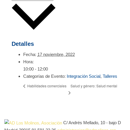
Detalles
Fecha:
17 noviembre, 2022
Hora:
10:00 - 12:00
Categorías de Evento:
Integración Social
,
Talleres
Salud y género: Salud mental
Habilidades comerciales
C/ Andrés Mellado, 10 - bajo D