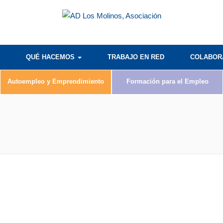
QUÉ HACEMOS
TRABAJO EN RED
COLABO
Autoempleo y Emprendimiento
Formación para el Empleo