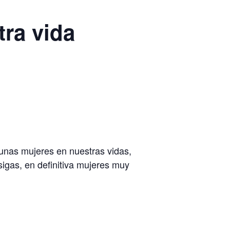
tra vida
unas mujeres en nuestras vidas,
igas, en definitiva mujeres muy