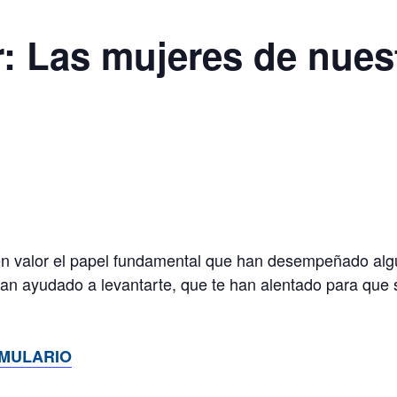
: Las mujeres de nues
n valor el papel fundamental que han desempeñado alg
n ayudado a levantarte, que te han alentado para que s
MULARIO