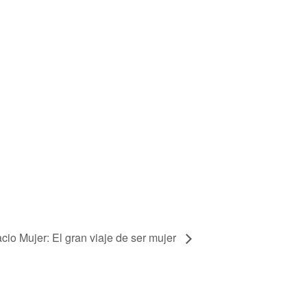
cio Mujer: El gran viaje de ser mujer