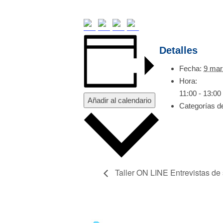
Detalles
Fecha:
9 mar
Hora:
11:00 - 13:00
Añadir al calendario
Categorías d
Taller ON LINE Entrevistas de