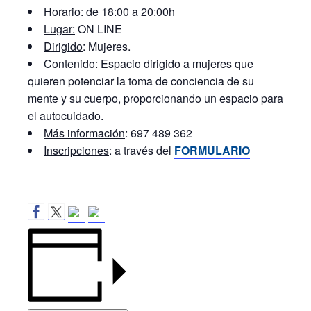
Horario
: de 18:00 a 20:00h
Lugar:
ON LINE
Dirigido
: Mujeres.
Contenido
: Espacio dirigido a mujeres que
quieren potenciar la toma de conciencia de su
mente y su cuerpo, proporcionando un espacio para
el autocuidado.
Más información
: 697 489 362
Inscripciones
: a través del
FORMULARIO