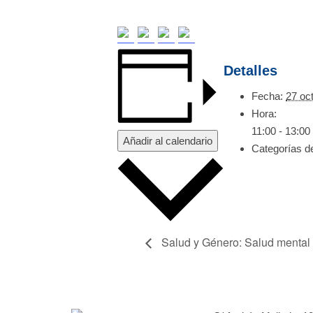
Detalles
Fecha:
27 oc
Hora:
11:00 - 13:00
Añadir al calendario
Categorías d
Salud y Género: Salud mental