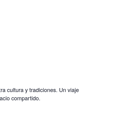
a cultura y tradiciones. Un viaje
pacio compartido.