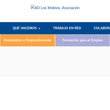
QUÉ HACEMOS
TRABAJO EN RED
COLABO
Autoempleo y Emprendimiento
Formación para el Empleo