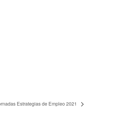
Jornadas Estrategias de Empleo 2021