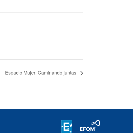
Espacio Mujer: Caminando juntas