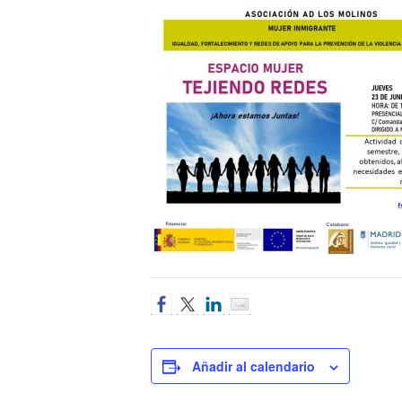
Añadir al calendario