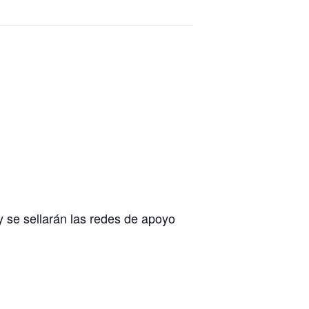
y se sellarán las redes de apoyo