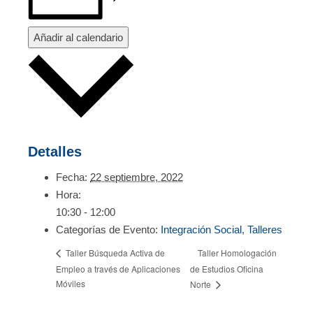
Añadir al calendario
Detalles
Fecha:
22 septiembre, 2022
Hora:
10:30 - 12:00
Categorías de Evento:
Integración Social
,
Talleres
Taller Homologación
Taller Búsqueda Activa de
Empleo a través de Aplicaciones
de Estudios Oficina
Móviles
Norte