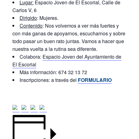
Lugar:
Espacio Joven de El Escorial, Calle de
Carlos V, 6
Dirigido
: Mujeres.
Contenido
: Nos volvemos a ver más fuertes y
con más ganas de apoyarnos, escucharnos y sobre
todo pasar un buen rato juntas. Vamos a hacer que
nuestra vuelta a la rutina sea diferente.
Colabora:
Espacio Joven del Ayuntamiento de
El Escorial
Más información: 674 32 13 72
Inscripciones: a través del
FORMULARIO