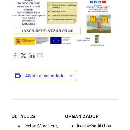
Añadir al calendario
DETALLES
ORGANIZADOR
Fecha:
28 octubre,
Asociación AD Los