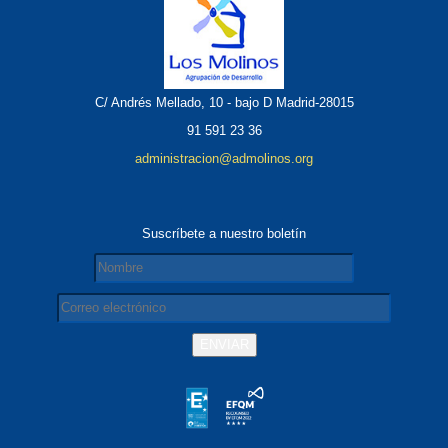
C/ Andrés Mellado, 10 - bajo D Madrid-28015
91 591 23 36
administracion@admolinos.org
Suscríbete a nuestro boletín