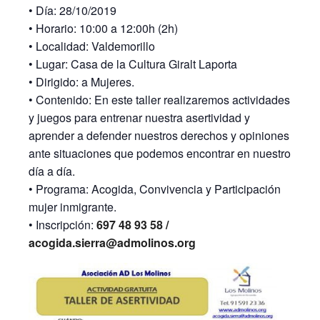
• Día: 28/10/2019
• Horario: 10:00 a 12:00h (2h)
• Localidad: Valdemorillo
• Lugar: Casa de la Cultura Giralt Laporta
• Dirigido: a Mujeres.
• Contenido: En este taller realizaremos actividades
y juegos para entrenar nuestra asertividad y
aprender a defender nuestros derechos y opiniones
ante situaciones que podemos encontrar en nuestro
día a día.
• Programa: Acogida, Convivencia y Participación
mujer inmigrante.
• Inscripción:
697 48 93 58 /
acogida.sierra@admolinos.org