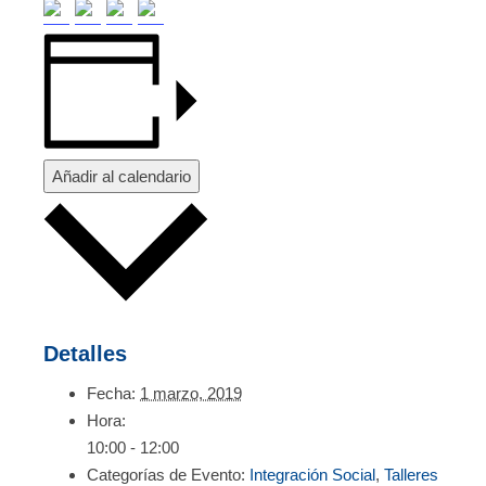
Añadir al calendario
Detalles
Fecha:
1 marzo, 2019
Hora:
10:00 - 12:00
Categorías de Evento:
Integración Social
,
Talleres