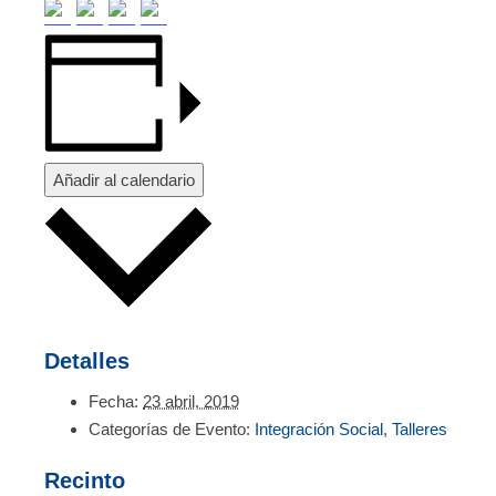
Añadir al calendario
Detalles
Fecha:
23 abril, 2019
Categorías de Evento:
Integración Social
,
Talleres
Recinto