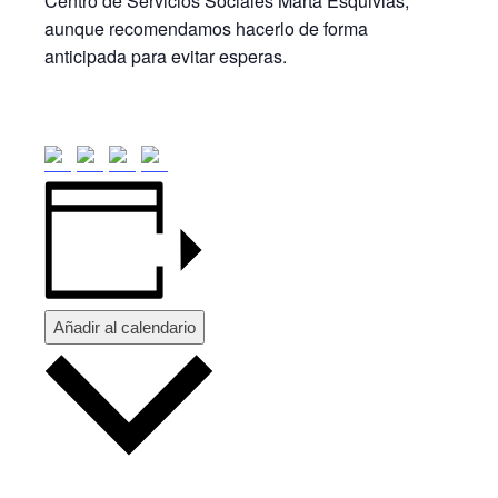
Centro de Servicios Sociales Marta Esquivias,
aunque recomendamos hacerlo de forma
anticipada para evitar esperas.
Añadir al calendario