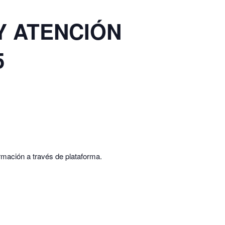
 Y ATENCIÓN
5
ormación a través de plataforma.