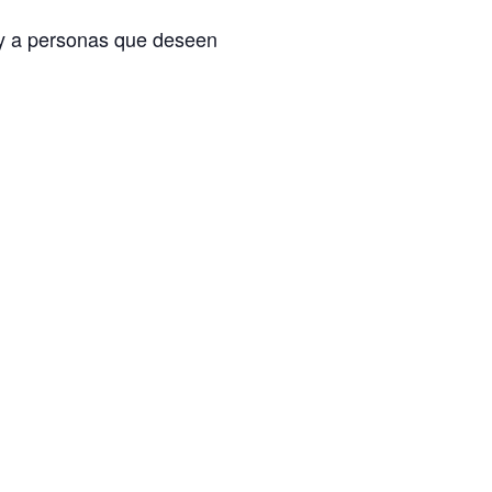
, y a personas que deseen