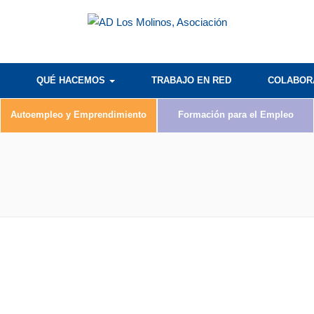
QUÉ HACEMOS
TRABAJO EN RED
COLABO
Autoempleo y Emprendimiento
Formación para el Empleo