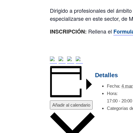
Dirigido a profesionales del ámbito
especializarse en este sector, de 
Rellena el
INSCRIPCIÓN:
Formula
Detalles
Fecha:
4 mar
Hora:
17:00 - 20:00
Añadir al calendario
Categorías d