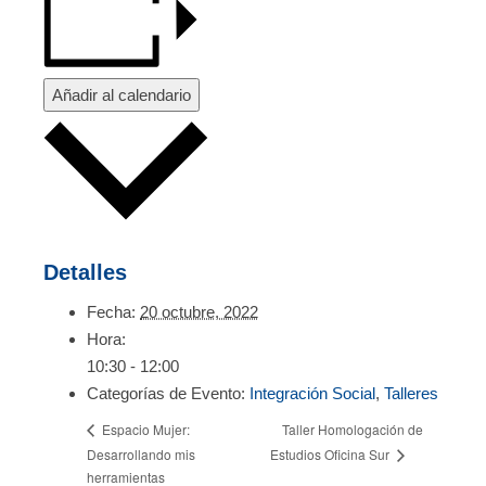
Añadir al calendario
Detalles
Fecha:
20 octubre, 2022
Hora:
10:30 - 12:00
Categorías de Evento:
Integración Social
,
Talleres
Taller Homologación de
Espacio Mujer:
Desarrollando mis
Estudios Oficina Sur
herramientas