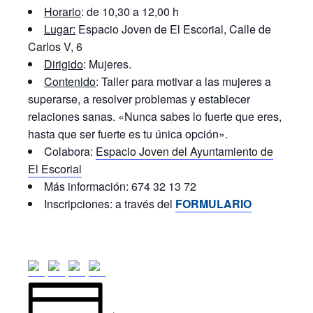
Horario
: de 10,30 a 12,00 h
Lugar:
Espacio Joven de El Escorial, Calle de
Carlos V, 6
Dirigido
: Mujeres.
Contenido
: Taller para motivar a las mujeres a
superarse, a resolver problemas y establecer
relaciones sanas. «Nunca sabes lo fuerte que eres,
hasta que ser fuerte es tu única opción».
Colabora:
Espacio Joven del Ayuntamiento de
El Escorial
Más información: 674 32 13 72
Inscripciones: a través del
FORMULARIO