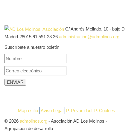
C/ Andrés Mellado, 10 - bajo D
Madrid-28015
91 591 23 36
administracion@admolinos.org
Suscríbete a nuestro boletín
Mapa sitio
Aviso Legal
P. Privacidad
P. Cookies
© 2026
admolinos.org
- Asociación AD Los Molinos -
Agrupación de desarrollo