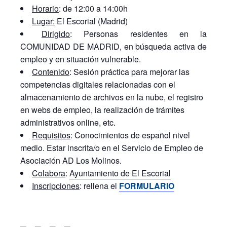
Horario
: de 12:00 a 14:00h
Lugar:
El Escorial (Madrid)
Dirigido
: Personas residentes en la
COMUNIDAD DE MADRID, en búsqueda activa de
empleo y en situación vulnerable.
Contenido
: Sesión práctica para mejorar las
competencias digitales relacionadas con el
almacenamiento de archivos en la nube, el registro
en webs de empleo, la realización de trámites
administrativos online, etc.
Requisitos
: Conocimientos de español nivel
medio. Estar inscrita/o en el Servicio de Empleo de
Asociación AD Los Molinos.
Colabora
:
Ayuntamiento de El Escorial
Inscripciones
: rellena el
FORMULARIO