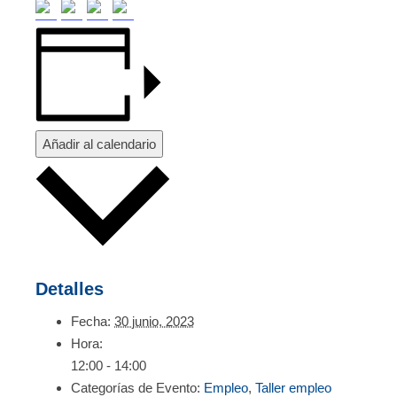
Añadir al calendario
Detalles
Fecha:
30 junio, 2023
Hora:
12:00 - 14:00
Categorías de Evento:
Empleo
,
Taller empleo