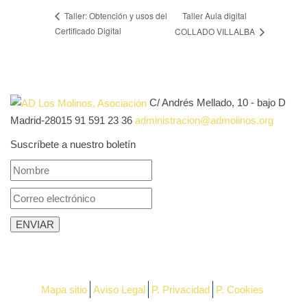
Taller Aula digital
Taller: Obtención y usos del
Certificado Digital
COLLADO VILLALBA
C/ Andrés Mellado, 10 - bajo D
Madrid-28015
91 591 23 36
administracion@admolinos.org
Suscríbete a nuestro boletín
Mapa sitio
Aviso Legal
P. Privacidad
P. Cookies