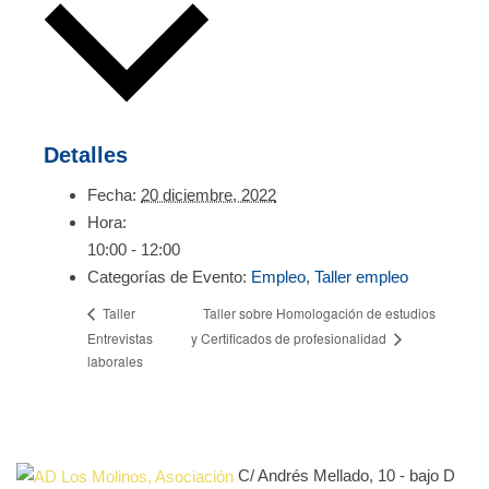
Detalles
Fecha:
20 diciembre, 2022
Hora:
10:00 - 12:00
Categorías de Evento:
Empleo
,
Taller empleo
Taller sobre Homologación de estudios
Taller
Entrevistas
y Certificados de profesionalidad
laborales
C/ Andrés Mellado, 10 - bajo D