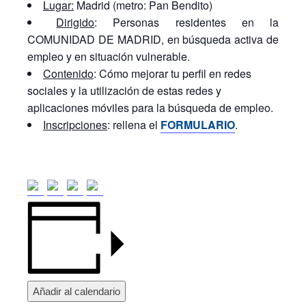
Lugar:
Madrid (metro: Pan Bendito)
Dirigido
: Personas residentes en la
COMUNIDAD DE MADRID, en búsqueda activa de
empleo y en situación vulnerable.
Contenido
: Cómo mejorar tu perfil en redes
sociales y la utilización de estas redes y
aplicaciones móviles para la búsqueda de empleo.
Inscripciones
: rellena el
FORMULARIO
.
Añadir al calendario