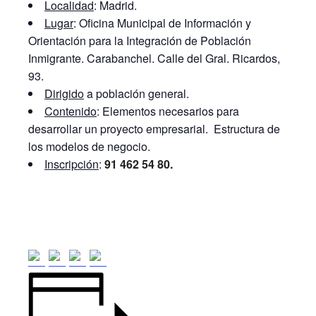
Localidad
: Madrid.
Lugar
: Oficina Municipal de Información y
Orientación para la Integración de Población
Inmigrante. Carabanchel. Calle del Gral. Ricardos,
93.
Dirigido
a población general.
Contenido
: Elementos necesarios para
desarrollar un proyecto empresarial. Estructura de
los modelos de negocio.
Inscripción
:
91 462 54 80.