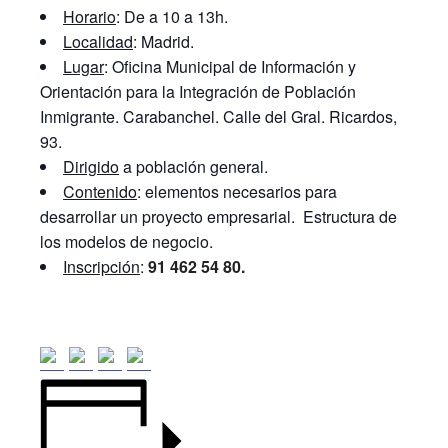
Horario
: De a 10 a 13h.
Localidad
: Madrid.
Lugar
: Oficina Municipal de Información y
Orientación para la Integración de Población
Inmigrante. Carabanchel. Calle del Gral. Ricardos,
93.
Dirigido
a población general.
Contenido
: elementos necesarios para
desarrollar un proyecto empresarial. Estructura de
los modelos de negocio.
Inscripción
:
91 462 54 80.