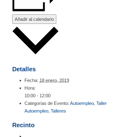
Añadir al calendario
Detalles
Fecha:
18 enero, 2019
Hora:
10:00 - 12:00
Categorías de Evento:
Autoempleo
,
Taller
Autoempleo
,
Talleres
Recinto