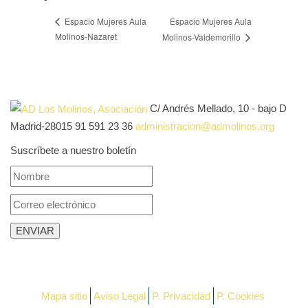
Espacio Mujeres Aula
Espacio Mujeres Aula
Molinos-Nazaret
Molinos-Valdemorillo
C/ Andrés Mellado, 10 - bajo D
Madrid-28015
91 591 23 36
administracion@admolinos.org
Suscríbete a nuestro boletín
Mapa sitio
Aviso Legal
P. Privacidad
P. Cookies