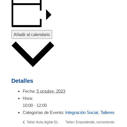
Añadir al calendario
Detalles
Fecha:
5 octubre, 2023
Hora:
10:00 - 12:00
Categorías de Evento:
Integración Social
,
Talleres
Taller: Empodérate, conociendo
Taller Aula digital EL