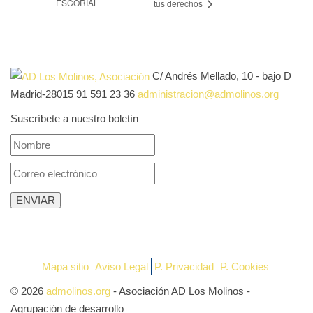
ESCORIAL
tus derechos
C/ Andrés Mellado, 10 - bajo D
Madrid-28015
91 591 23 36
administracion@admolinos.org
Suscríbete a nuestro boletín
Mapa sitio
Aviso Legal
P. Privacidad
P. Cookies
© 2026
admolinos.org
- Asociación AD Los Molinos -
Agrupación de desarrollo