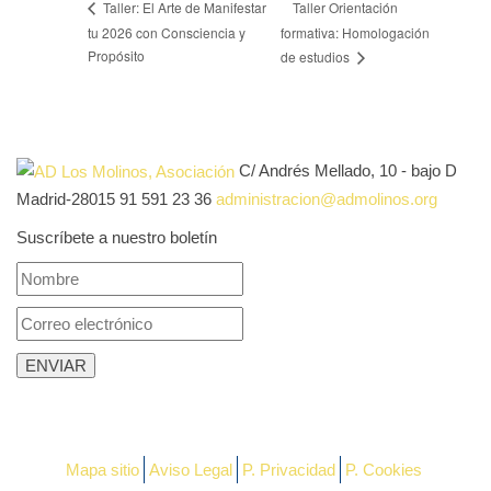
Taller Orientación
Taller: El Arte de Manifestar
tu 2026 con Consciencia y
formativa: Homologación
Propósito
de estudios
C/ Andrés Mellado, 10 - bajo D
Madrid-28015
91 591 23 36
administracion@admolinos.org
Suscríbete a nuestro boletín
Mapa sitio
Aviso Legal
P. Privacidad
P. Cookies