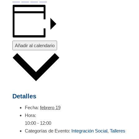
Añadir al calendario
Detalles
Fecha:
febrero 19
Hora:
10:00 - 12:00
Categorías de Evento:
Integración Social
,
Talleres