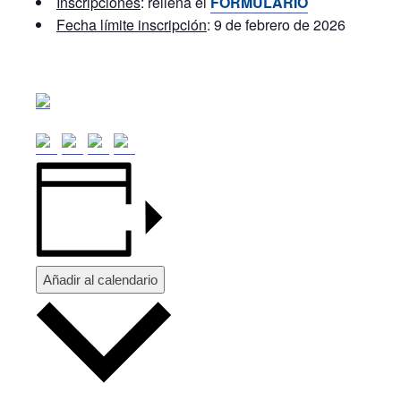
Inscripciones
: rellena el
FORMULARIO
Fecha límite inscripción
: 9 de febrero de 2026
Añadir al calendario