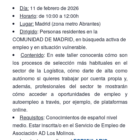
Día:
11 de febrero de 2026
Horario
: de 10:00 a 12:00h
Lugar:
Madrid (zona metro Abrantes)
Dirigido
: Personas residentes en la
COMUNIDAD DE MADRID, en búsqueda activa de
empleo y en situación vulnerable.
Contenido
: En este taller conocerás cómo son
los procesos de selección más habituales en el
sector de la Logística, cómo darte de alta como
autónomo si quieres trabajar por cuenta propia y,
además, profesionales del sector te mostrarán
cómo acceder a oportunidades de empleo y
autoempleo a través, por ejemplo, de plataformas
online.
Requisitos
: Conocimientos de español nivel
medio. Estar inscrita/o en el Servicio de Empleo de
Asociación AD Los Molinos.