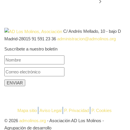
C/ Andrés Mellado, 10 - bajo D
Madrid-28015
91 591 23 36
administracion@admolinos.org
Suscríbete a nuestro boletín
Mapa sitio
Aviso Legal
P. Privacidad
P. Cookies
© 2026
admolinos.org
- Asociación AD Los Molinos -
Agrupación de desarrollo