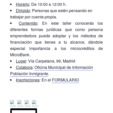
Horario
: De 10:00 a 12:00 h.
Dirigido
: Personas que estén pensando en
trabajar por cuenta propia.
Contenido
: En este taller conocerás los
diferentes formas jurídicas que como persona
emprendedora puede adoptar y los métodos de
financiación que tienes a tu alcance, dándole
especial importancia a los microcréditos de
MicroBank.
Lugar
: Vía Carpetana, 99, Madrid
Colabora
:
Oficina Municipal de Información
Población Inmigrante
.
Inscripciones
: En el
FORMULARIO