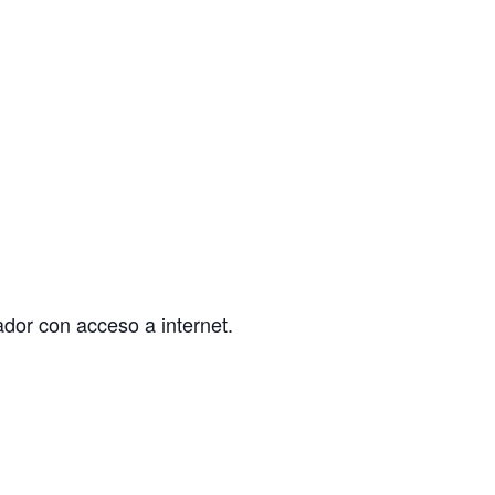
dor con acceso a internet.