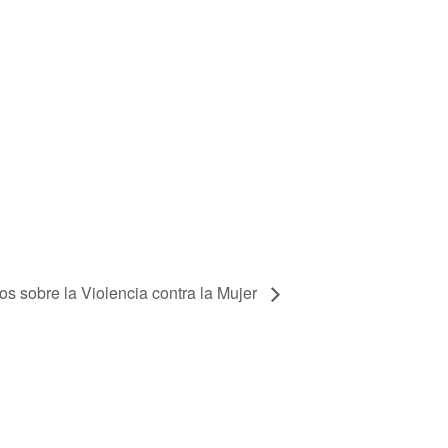
s sobre la Violencia contra la Mujer