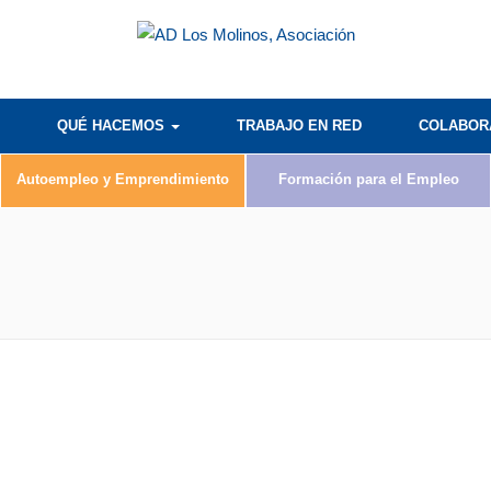
QUÉ HACEMOS
TRABAJO EN RED
COLABO
Autoempleo y Emprendimiento
Formación para el Empleo