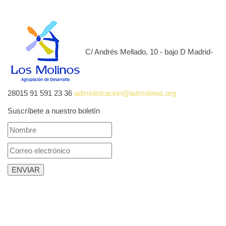
C/ Andrés Mellado, 10 - bajo D Madrid-
28015
91 591 23 36
administracion@admolinos.org
Suscríbete a nuestro boletín