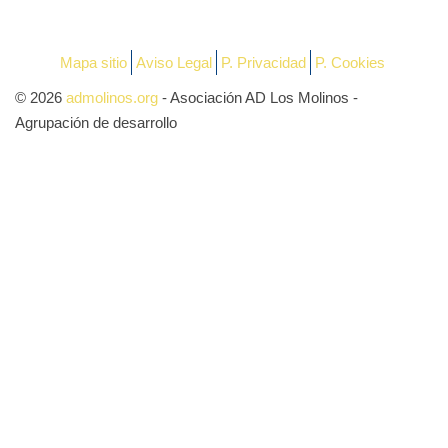
Mapa sitio
Aviso Legal
P. Privacidad
P. Cookies
© 2026
admolinos.org
- Asociación AD Los Molinos -
Agrupación de desarrollo