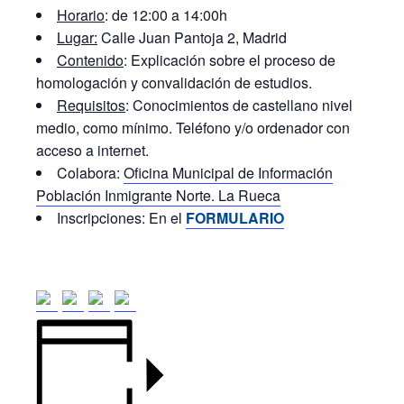
Horario
: de 12:00 a 14:00h
Lugar:
Calle Juan Pantoja 2, Madrid
Contenido
: Explicación sobre el proceso de
homologación y convalidación de estudios.
Requisitos
: Conocimientos de castellano nivel
medio, como mínimo. Teléfono y/o ordenador con
acceso a internet.
Colabora:
Oficina Municipal de Información
Población Inmigrante Norte. La Rueca
Inscripciones: En el
F
ORMULARIO